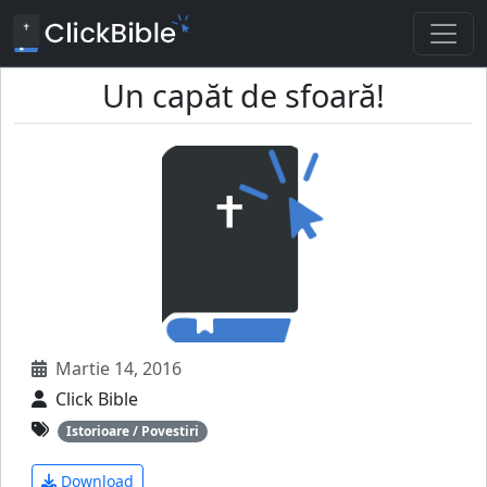
Un capăt de sfoară!
Martie 14, 2016
Click Bible
Istorioare / Povestiri
Download