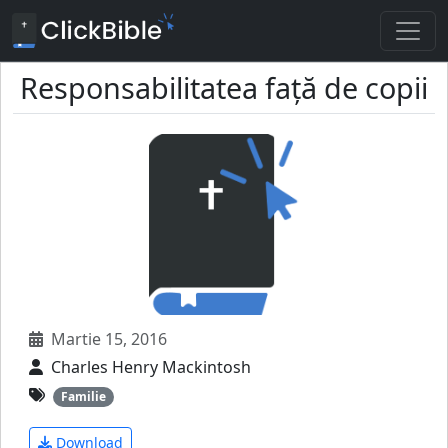
Responsabilitatea faţă de copii
Martie 15, 2016
Charles Henry Mackintosh
Familie
Download